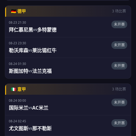
🇩🇪 德甲
3 场比赛
08-23 21:30
未开赛
拜仁慕尼黑
多特蒙德
vs
08-23 23:30
未开赛
勒沃库森
莱比锡红牛
vs
08-24 01:30
未开赛
斯图加特
法兰克福
vs
🇮🇹 意甲
3 场比赛
08-24 00:00
未开赛
国际米兰
AC米兰
vs
08-24 02:45
未开赛
尤文图斯
那不勒斯
vs