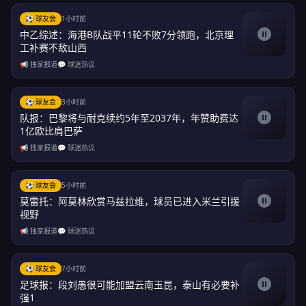
⚽ 球友会
1小时前
中乙综述：海港B队战平11轮不败7分领跑，北京理
工补赛不敌山西
📢 独家报道
💬 球迷热议
⚽ 球友会
3小时前
队报：巴黎将与耐克续约5年至2037年，年赞助费达
1亿欧比肩巴萨
📢 独家报道
💬 球迷热议
⚽ 球友会
5小时前
莫雷托：阿莫林欣赏马兹拉维，球员已进入米兰引援
视野
📢 独家报道
💬 球迷热议
⚽ 球友会
7小时前
足球报：段刘愚很可能加盟云南玉昆，泰山有必要补
强1